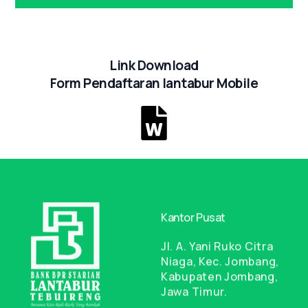
Link Download
Form Pendaftaran lantabur Mobile
Kantor Pusat
Jl. A. Yani Ruko Citra
Niaga, Kec. Jombang,
Kabupaten Jombang,
Jawa Timur.